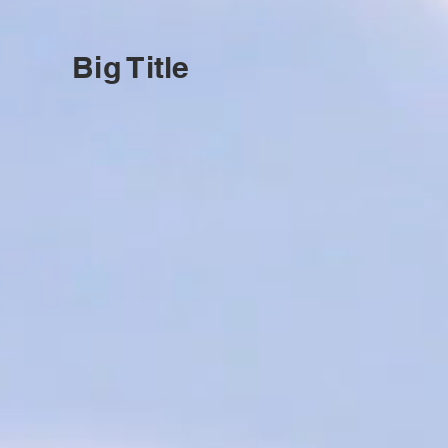
Big Title