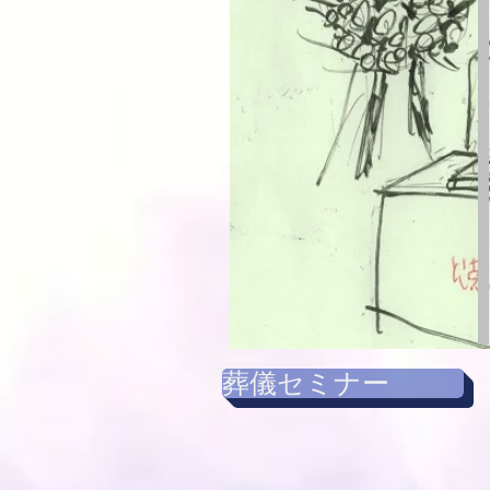
葬儀セミナー